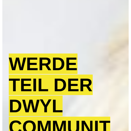
WERDE
TEIL DER
DWYL
COMMUNIT