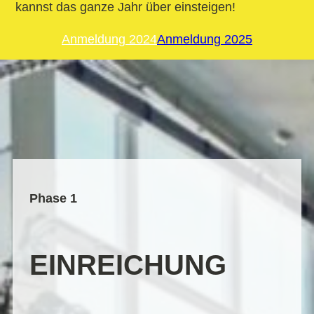
kannst das ganze Jahr über einsteigen!
Anmeldung 2024
Anmeldung 2025
Phase 1
EINREICHUNG