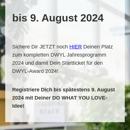
bis 9. August 2024
Sichere Dir JETZT noch
HIER
Deinen Platz
zum kompletten DWYL Jahresprogramm
2024 und damit Dein Startticket für den
DWYL-Award 2024!
Registriere Dich bis spätestens 9. August
2024 mit Deiner DO WHAT YOU LOVE-
Idee!