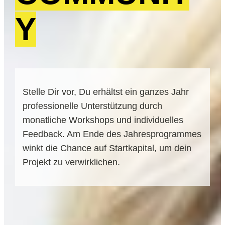
Y
Stelle Dir vor, Du erhältst ein ganzes Jahr
professionelle Unterstützung durch
monatliche Workshops und individuelles
Feedback. Am Ende des Jahresprogrammes
winkt die Chance auf Startkapital, um dein
Projekt zu verwirklichen.