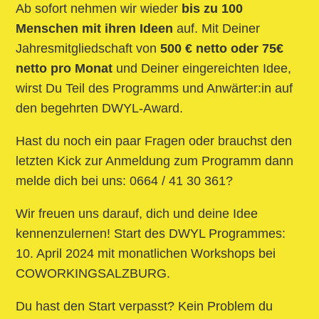
Ab sofort nehmen wir wieder
bis zu 100
Menschen mit ihren Ideen
auf. Mit Deiner
Jahresmitgliedschaft von
500 € netto oder 75€
netto pro Monat
und Deiner eingereichten Idee,
wirst Du Teil des Programms und Anwärter:in auf
den begehrten DWYL-Award.
Hast du noch ein paar Fragen oder brauchst den
letzten Kick zur Anmeldung zum Programm dann
melde dich bei uns: 0664 / 41 30 361?
Wir freuen uns darauf, dich und deine Idee
kennenzulernen! Start des DWYL Programmes:
10. April 2024 mit monatlichen Workshops bei
COWORKINGSALZBURG.
Du hast den Start verpasst? Kein Problem du