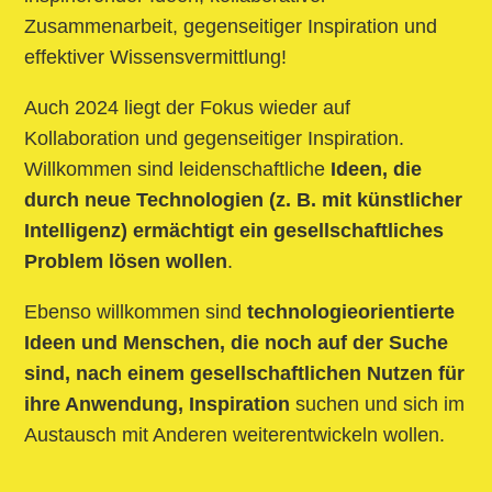
Zusammenarbeit, gegenseitiger Inspiration und
effektiver Wissensvermittlung!
Auch 2024 liegt der Fokus wieder auf
Kollaboration und gegenseitiger Inspiration.
Willkommen sind leidenschaftliche
Ideen, die
durch neue Technologien
(z. B. mit künstlicher
Intelligenz)
ermächtigt ein gesellschaftliches
Problem lösen wollen
.
Ebenso willkommen sind
technologieorientierte
Ideen und Menschen, die noch auf der Suche
sind, nach einem gesellschaftlichen Nutzen für
ihre Anwendung, Inspiration
suchen und sich im
Austausch mit Anderen weiterentwickeln wollen.