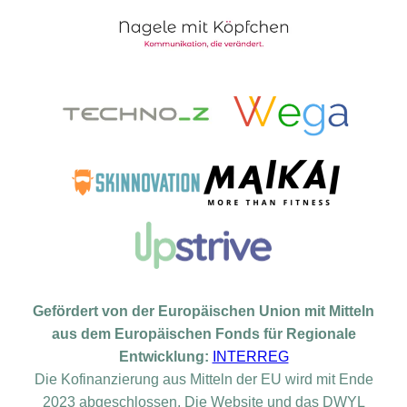
Gefördert von der Europäischen Union mit Mitteln
aus dem Europäischen Fonds für Regionale
Entwicklung:
INTERREG
Die Kofinanzierung aus Mitteln der EU wird mit Ende
2023 abgeschlossen. Die Website und das DWYL