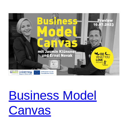
Business Model
Canvas