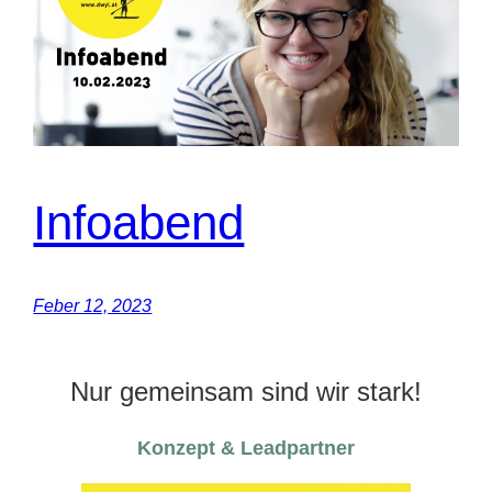
Infoabend
Feber 12, 2023
Nur gemeinsam sind wir stark!
Konzept & Leadpartner