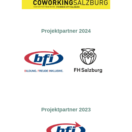
Projektpartner 2024
Projektpartner 2023