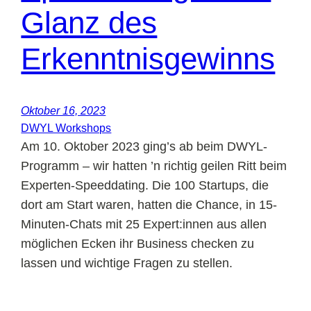
Glanz des
Erkenntnisgewinns
Oktober 16, 2023
DWYL Workshops
Am 10. Oktober 2023 ging’s ab beim DWYL-
Programm – wir hatten ’n richtig geilen Ritt beim
Experten-Speeddating. Die 100 Startups, die
dort am Start waren, hatten die Chance, in 15-
Minuten-Chats mit 25 Expert:innen aus allen
möglichen Ecken ihr Business checken zu
lassen und wichtige Fragen zu stellen.