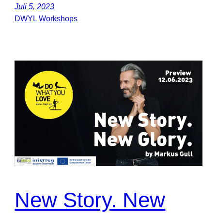
Juli 5, 2023
DWYL Workshops
New Story. New