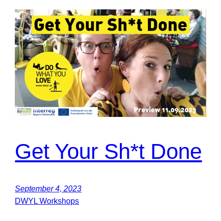
Get Your Sh*t Done
September 4, 2023
DWYL Workshops