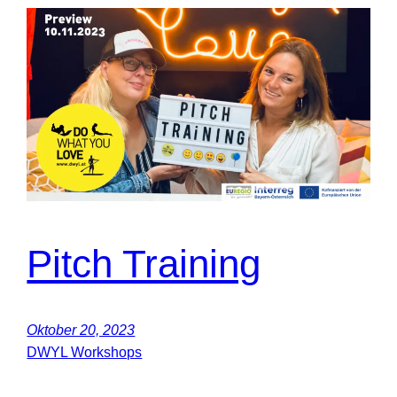
Pitch Training
Oktober 20, 2023
DWYL Workshops