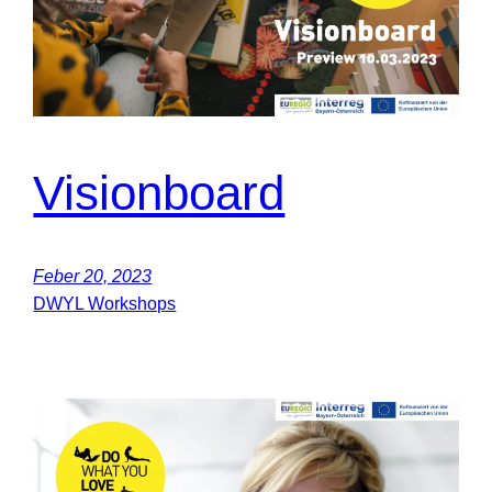
Visionboard
Feber 20, 2023
DWYL Workshops