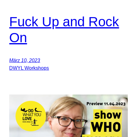
Fuck Up and Rock
On
März 10, 2023
DWYL Workshops