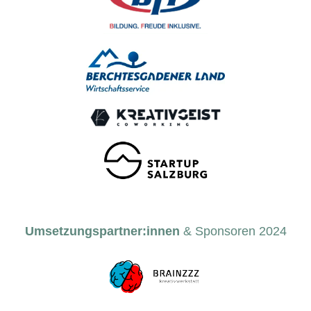
Umsetzungspartner:innen
& Sponsoren 2024