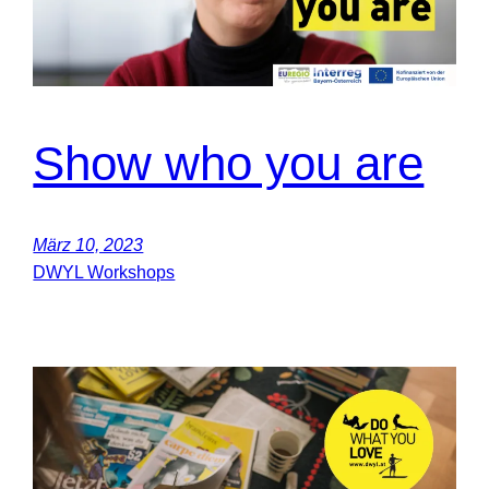
Show who you are
März 10, 2023
DWYL Workshops