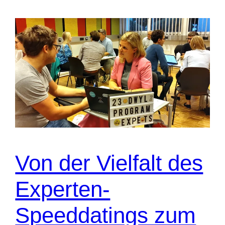
Von der Vielfalt des
Experten-
Speeddatings zum