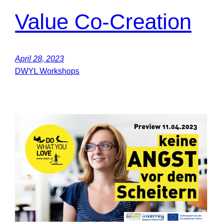
Value Co-Creation
April 28, 2023
DWYL Workshops