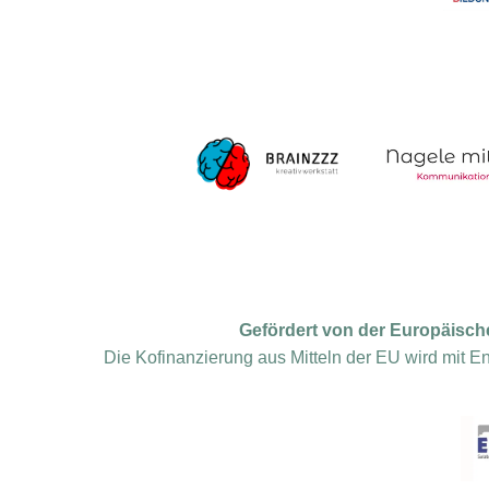
Gefördert von der Europäisch
Die Kofinanzierung aus Mitteln der EU wird mit