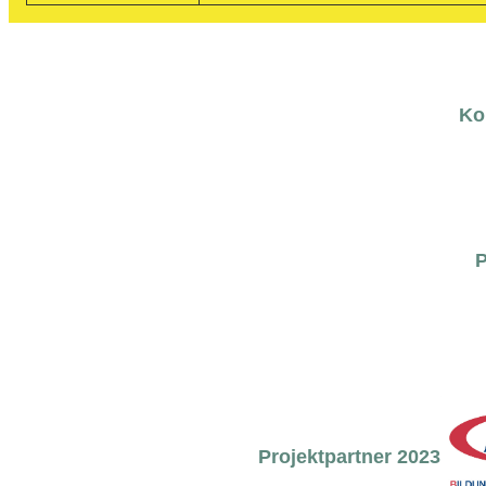
Ko
P
Projektpartner 2023