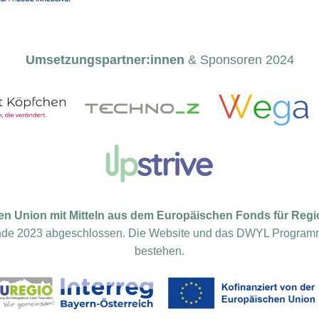
Umsetzungspartner:innen
& Sponsoren 2024
en Union mit Mitteln aus dem Europäischen Fonds für Regi
 Ende 2023 abgeschlossen. Die Website und das DWYL Program
bestehen.