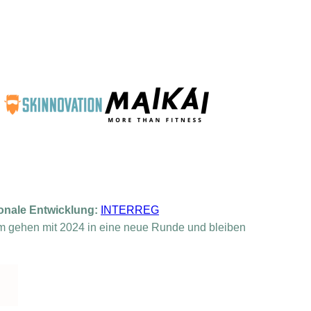
onale Entwicklung:
INTERREG
m gehen mit 2024 in eine neue Runde und bleiben