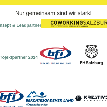
Nur gemeinsam sind wir stark!
nzept & Leadpartner
rojektpartner 2024