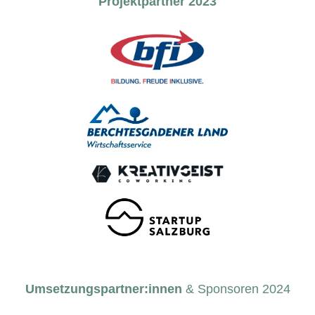
Projektpartner 2023
Umsetzungspartner:innen
& Sponsoren 2024