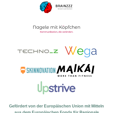
Gefördert von der Europäischen Union mit Mitteln
aus dem Europäischen Fonds für Regionale