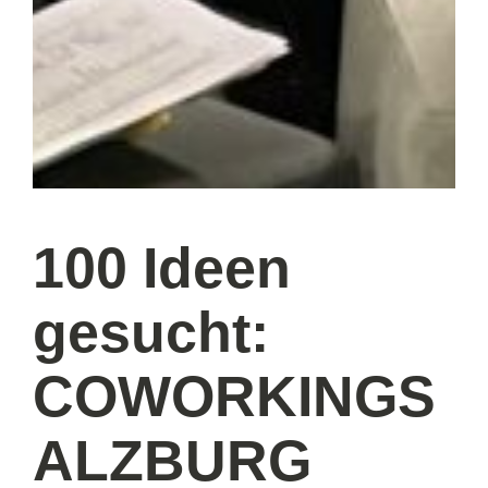
100 Ideen
gesucht:
COWORKINGS
ALZBURG