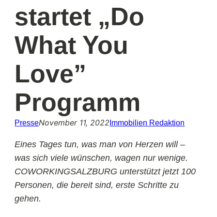
startet „Do
What You
Love”
Programm
November 11, 2022
Presse
Immobilien Redaktion
Eines Tages tun, was man von Herzen will –
was sich viele wünschen, wagen nur wenige.
COWORKINGSALZBURG unterstützt jetzt 100
Personen, die bereit sind, erste Schritte zu
gehen.