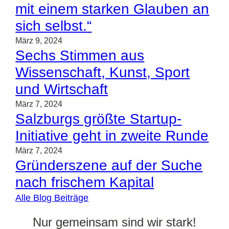
mit einem starken Glauben an
sich selbst.“
März 9, 2024
Sechs Stimmen aus
Wissenschaft, Kunst, Sport
und Wirtschaft
März 7, 2024
Salzburgs größte Startup-
Initiative geht in zweite Runde
März 7, 2024
Gründerszene auf der Suche
nach frischem Kapital
Alle Blog Beiträge
Nur gemeinsam sind wir stark!