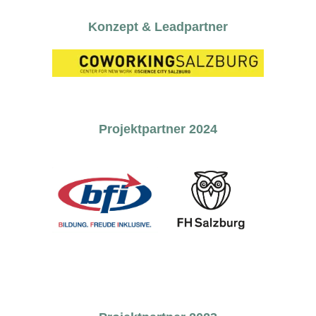
Konzept & Leadpartner
Projektpartner 2024