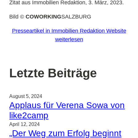
Zitat aus Immobilien Redaktion, 3. März, 2023.
Bild ©
COWORKING
SALZBURG
Presseartikel in Immobilien Redaktion Website
weiterlesen
Letzte Beiträge
August 5, 2024
Applaus für Verena Sowa von
like2camp
April 12, 2024
„Der Weg zum Erfolg beginnt