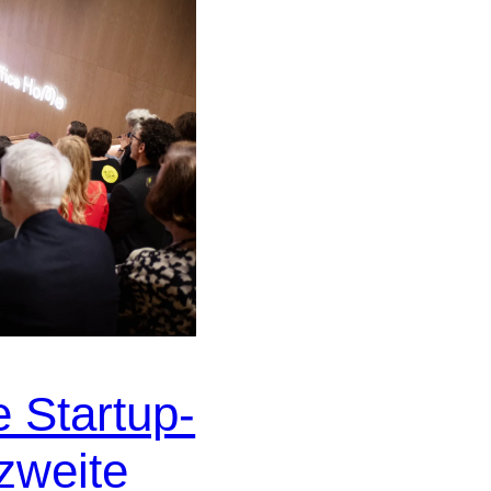
 Startup-
 zweite