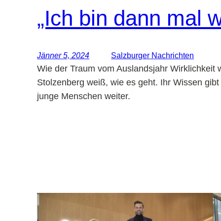
„Ich bin dann mal 
Jänner 5, 2024
Salzburger Nachrichten
Wie der Traum vom Auslandsjahr Wirklichkeit w
Stolzenberg weiß, wie es geht. Ihr Wissen gibt
junge Menschen weiter.