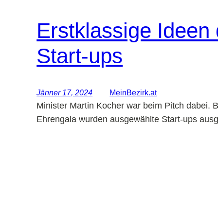
Erstklassige Ideen 
Start-ups
Jänner 17, 2024
MeinBezirk.at
Minister Martin Kocher war beim Pitch dabei. B
Ehrengala wurden ausgewählte Start-ups ausg