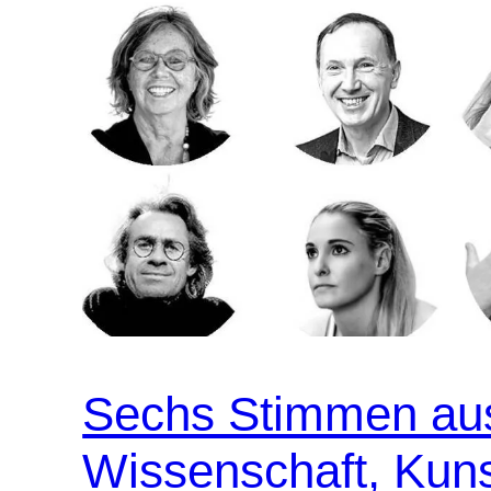
Sechs Stimmen au
Wissenschaft, Kuns