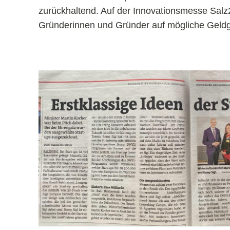
zurückhaltend. Auf der Innovationsmesse Salz2
Gründerinnen und Gründer auf mögliche Geldg