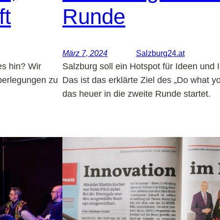
ft
Runde
März 7, 2024
Salzburg24.at
es hin? Wir
Salzburg soll ein Hotspot für Ideen und
berlegungen zu
Das ist das erklärte Ziel des „Do what 
das heuer in die zweite Runde startet.