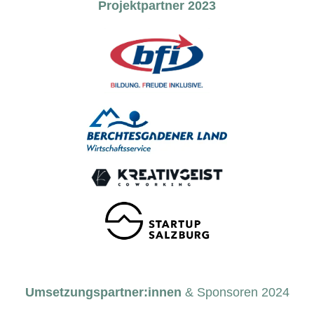
Projektpartner 2023
Umsetzungspartner:innen
& Sponsoren 2024