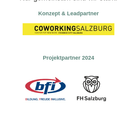
Konzept & Leadpartner
Projektpartner 2024