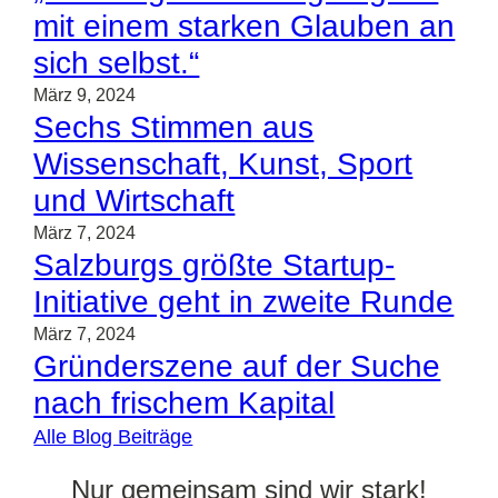
mit einem starken Glauben an
sich selbst.“
März 9, 2024
Sechs Stimmen aus
Wissenschaft, Kunst, Sport
und Wirtschaft
März 7, 2024
Salzburgs größte Startup-
Initiative geht in zweite Runde
März 7, 2024
Gründerszene auf der Suche
nach frischem Kapital
Alle Blog Beiträge
Nur gemeinsam sind wir stark!