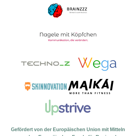
Gefördert von der Europäischen Union mit Mitteln