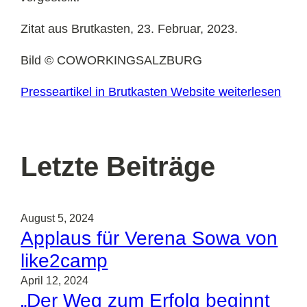
Zitat aus Brutkasten, 23. Februar, 2023.
Bild © COWORKINGSALZBURG
Presseartikel in Brutkasten Website weiterlesen
Letzte Beiträge
August 5, 2024
Applaus für Verena Sowa von
like2camp
April 12, 2024
„Der Weg zum Erfolg beginnt