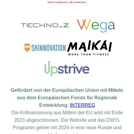
Gefördert von der Europäischen Union mit Mitteln
aus dem Europäischen Fonds für Regionale
Entwicklung:
INTERREG
Die Kofinanzierung aus Mitteln der EU wird mit Ende
2023 abgeschlossen. Die Website und das DWYL
Programm gehen mit 2024 in eine neue Runde und