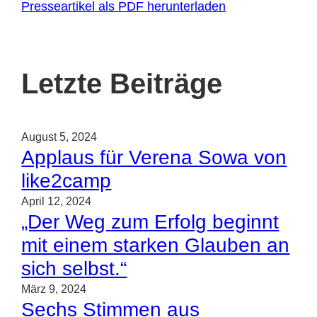
Presseartikel als PDF herunterladen
Letzte Beiträge
August 5, 2024
Applaus für Verena Sowa von
like2camp
April 12, 2024
„Der Weg zum Erfolg beginnt
mit einem starken Glauben an
sich selbst.“
März 9, 2024
Sechs Stimmen aus