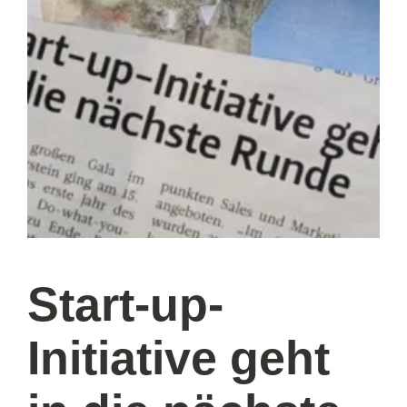
Start-up-
Initiative geht