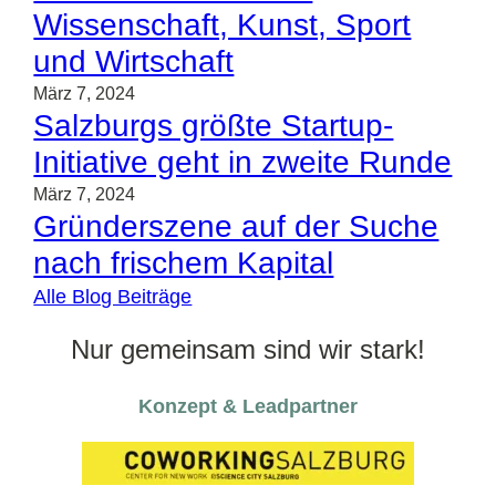
Wissenschaft, Kunst, Sport
und Wirtschaft
März 7, 2024
Salzburgs größte Startup-
Initiative geht in zweite Runde
März 7, 2024
Gründerszene auf der Suche
nach frischem Kapital
Alle Blog Beiträge
Nur gemeinsam sind wir stark!
Konzept & Leadpartner