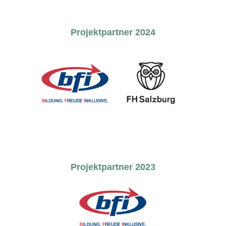
Projektpartner 2024
Projektpartner 2023