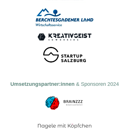
Umsetzungspartner:innen
& Sponsoren 2024