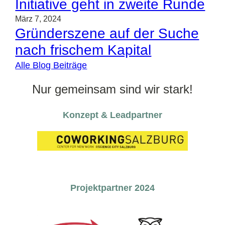
Initiative geht in zweite Runde
März 7, 2024
Gründerszene auf der Suche
nach frischem Kapital
Alle Blog Beiträge
Nur gemeinsam sind wir stark!
Konzept & Leadpartner
Projektpartner 2024