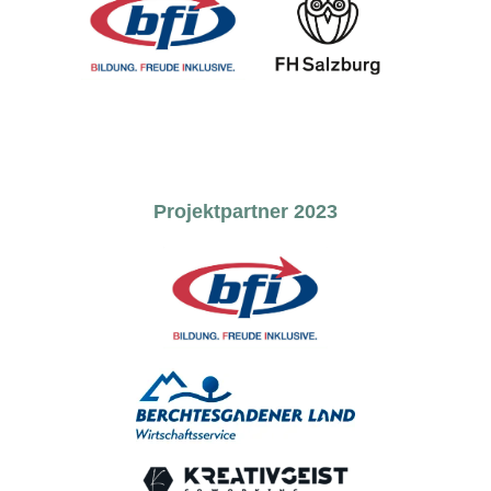
Projektpartner 2023