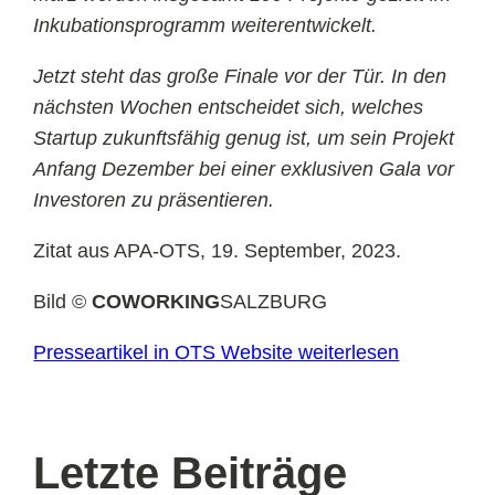
Inkubationsprogramm weiterentwickelt.
Jetzt steht das große Finale vor der Tür. In den
nächsten Wochen entscheidet sich, welches
Startup zukunftsfähig genug ist, um sein Projekt
Anfang Dezember bei einer exklusiven Gala vor
Investoren zu präsentieren.
Zitat aus APA-OTS, 19. September, 2023.
Bild ©
COWORKING
SALZBURG
Presseartikel in OTS Website weiterlesen
Letzte Beiträge