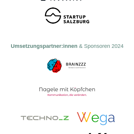
Umsetzungspartner:innen
& Sponsoren 2024