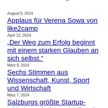
August 5, 2024
Applaus für Verena Sowa von
like2camp
April 12, 2024
„Der Weg zum Erfolg beginnt
mit einem starken Glauben an
sich selbst.“
März 9, 2024
Sechs Stimmen aus
Wissenschaft, Kunst, Sport
und Wirtschaft
März 7, 2024
Salzburgs größte Startup-