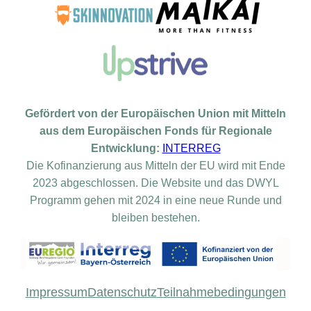
Gefördert von der Europäischen Union mit Mitteln
aus dem Europäischen Fonds für Regionale
Entwicklung:
INTERREG
Die Kofinanzierung aus Mitteln der EU wird mit Ende
2023 abgeschlossen. Die Website und das DWYL
Programm gehen mit 2024 in eine neue Runde und
bleiben bestehen.
Impressum
Datenschutz
Teilnahmebedingungen