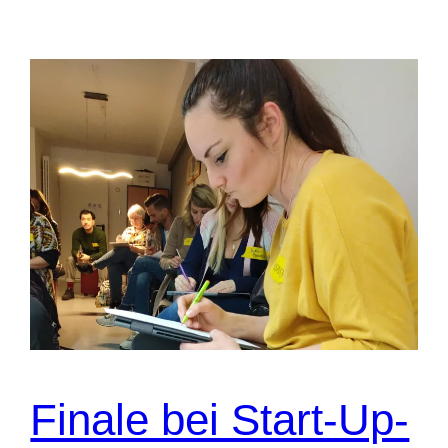
Finale bei Start-Up-