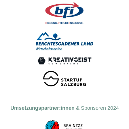
Umsetzungspartner:innen
& Sponsoren 2024