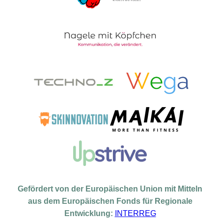
Gefördert von der Europäischen Union mit Mitteln
aus dem Europäischen Fonds für Regionale
Entwicklung:
INTERREG