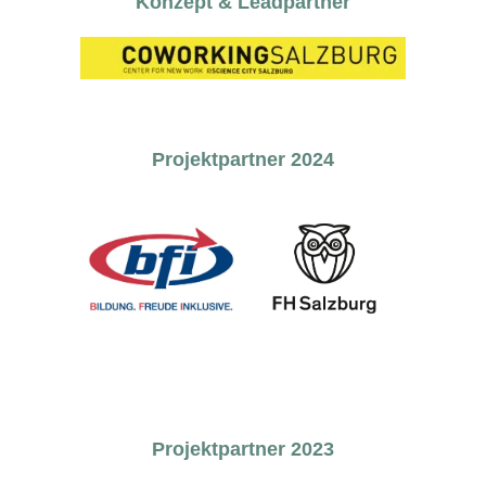
Konzept & Leadpartner
Projektpartner 2024
Projektpartner 2023