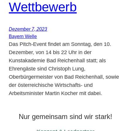
Wettbewerb
Dezember 7, 2023
Bayern Welle
Das Pitch-Event findet am Sonntag, den 10.
Dezember, von 14 bis 22 Uhr in der
Kunstakademie Bad Reichenhall statt; als
Ehrengäste sind Christoph Lung,
Oberbürgermeister von Bad Reichenhall, sowie
der österreichische Wirtschafts- und
Arbeitsminister Martin Kocher mit dabei.
Nur gemeinsam sind wir stark!