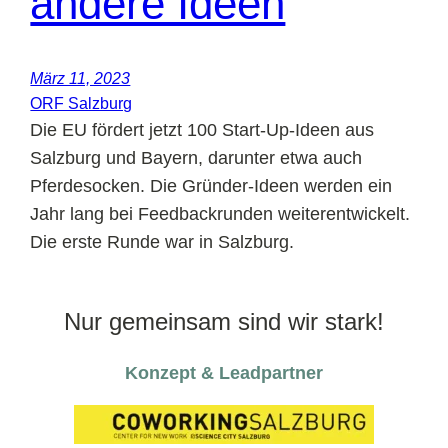
andere Ideen
März 11, 2023
ORF Salzburg
Die EU fördert jetzt 100 Start-Up-Ideen aus
Salzburg und Bayern, darunter etwa auch
Pferdesocken. Die Gründer-Ideen werden ein
Jahr lang bei Feedbackrunden weiterentwickelt.
Die erste Runde war in Salzburg.
Nur gemeinsam sind wir stark!
Konzept & Leadpartner