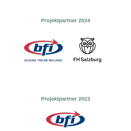
Projektpartner 2024
Projektpartner 2023