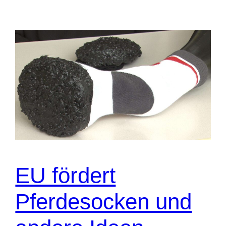
EU fördert
Pferdesocken und