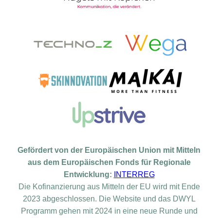
Gefördert von der Europäischen Union mit Mitteln
aus dem Europäischen Fonds für Regionale
Entwicklung:
INTERREG
Die Kofinanzierung aus Mitteln der EU wird mit Ende
2023 abgeschlossen. Die Website und das DWYL
Programm gehen mit 2024 in eine neue Runde und