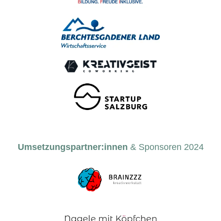
Umsetzungspartner:innen
& Sponsoren 2024