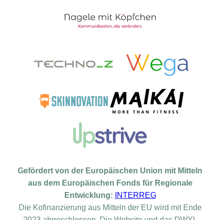
Gefördert von der Europäischen Union mit Mitteln
aus dem Europäischen Fonds für Regionale
Entwicklung:
INTERREG
Die Kofinanzierung aus Mitteln der EU wird mit Ende
2023 abgeschlossen. Die Website und das DWYL