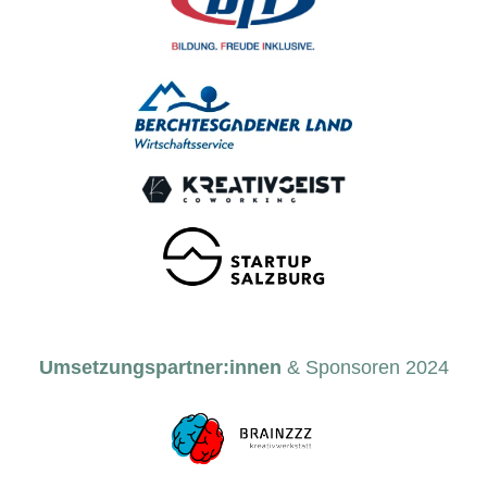
Umsetzungspartner:innen
& Sponsoren 2024