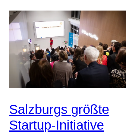
Salzburgs größte
Startup-Initiative