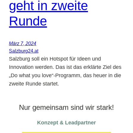
geht in zweite
Runde
März 7, 2024
Salzburg24.at
Salzburg soll ein Hotspot für Ideen und
Innovation werden. Das ist das erklärte Ziel des
„Do what you love“-Programm, das heuer in die
zweite Runde startet.
Nur gemeinsam sind wir stark!
Konzept & Leadpartner