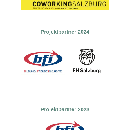
Projektpartner 2024
Projektpartner 2023