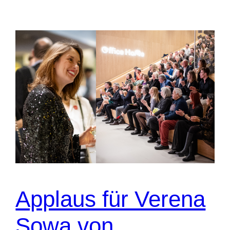
Applaus für Verena
Sowa von