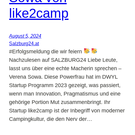
like2camp
August 5, 2024
Salzburg24.at
#Erfolgsmeldung die wir feiern
Nachzulesen auf SALZBURG24 Liebe Leute,
lasst uns über eine echte Macherin sprechen –
Verena Sowa. Diese Powerfrau hat im DWYL
Startup Programm 2023 gezeigt, was passiert,
wenn man Innovation, Pragmatismus und eine
gehörige Portion Mut zusammenbringt. Ihr
Startup like2camp ist der Inbegriff von moderner
Campingkultur, die den Nerv der…