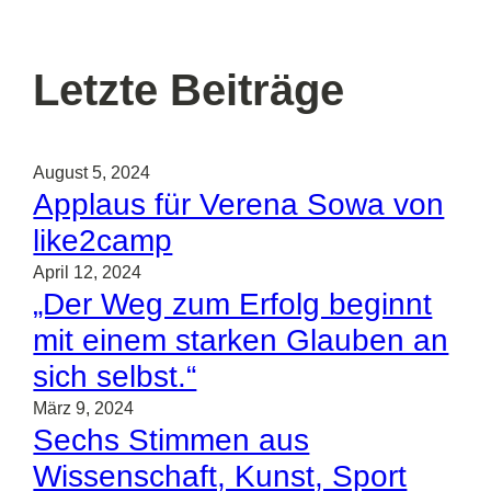
Letzte Beiträge
August 5, 2024
Applaus für Verena Sowa von
like2camp
April 12, 2024
„Der Weg zum Erfolg beginnt
mit einem starken Glauben an
sich selbst.“
März 9, 2024
Sechs Stimmen aus
Wissenschaft, Kunst, Sport