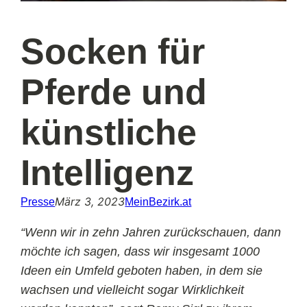
Socken für
Pferde und
künstliche
Intelligenz
März 3, 2023
Presse
MeinBezirk.at
“Wenn wir in zehn Jahren zurückschauen, dann
möchte ich sagen, dass wir insgesamt 1000
Ideen ein Umfeld geboten haben, in dem sie
wachsen und vielleicht sogar Wirklichkeit