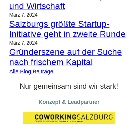
und Wirtschaft
März 7, 2024
Salzburgs größte Startup-
Initiative geht in zweite Runde
März 7, 2024
Gründerszene auf der Suche
nach frischem Kapital
Alle Blog Beiträge
Nur gemeinsam sind wir stark!
Konzept & Leadpartner