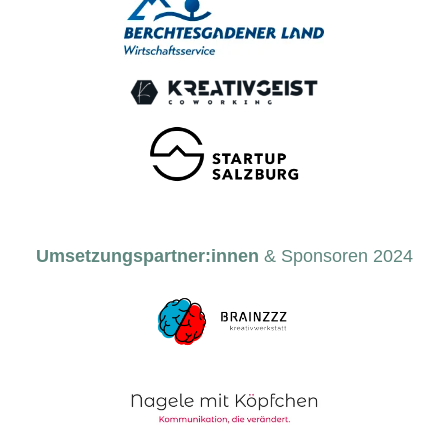
Umsetzungspartner:innen
& Sponsoren 2024