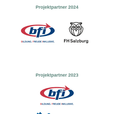
Projektpartner 2024
Projektpartner 2023