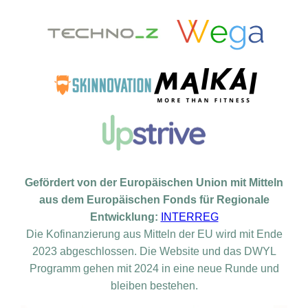
Gefördert von der Europäischen Union mit Mitteln
aus dem Europäischen Fonds für Regionale
Entwicklung:
INTERREG
Die Kofinanzierung aus Mitteln der EU wird mit Ende
2023 abgeschlossen. Die Website und das DWYL
Programm gehen mit 2024 in eine neue Runde und
bleiben bestehen.