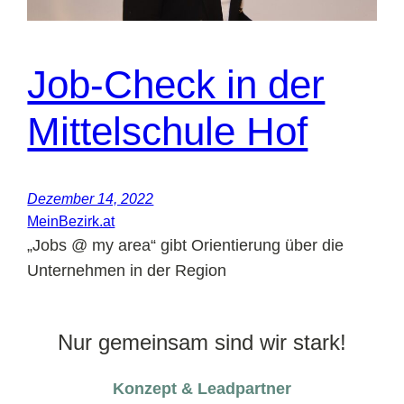
Job-Check in der
Mittelschule Hof
Dezember 14, 2022
MeinBezirk.at
„Jobs @ my area“ gibt Orientierung über die
Unternehmen in der Region
Nur gemeinsam sind wir stark!
Konzept & Leadpartner