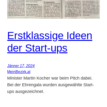
Erstklassige Ideen
der Start-ups
Jänner 17, 2024
MeinBezirk.at
Minister Martin Kocher war beim Pitch dabei.
Bei der Ehrengala wurden ausgewählte Start-
ups ausgezeichnet.