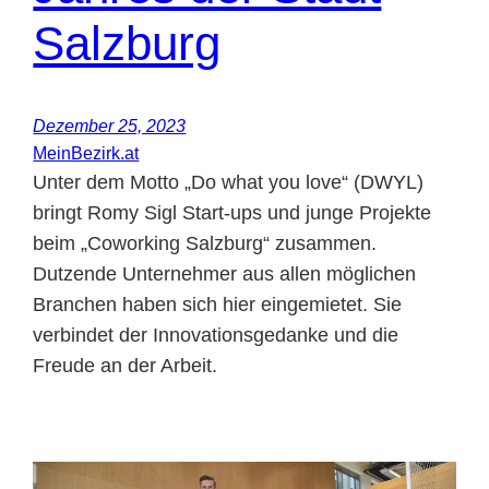
Salzburg
Dezember 25, 2023
MeinBezirk.at
Unter dem Motto „Do what you love“ (DWYL)
bringt Romy Sigl Start-ups und junge Projekte
beim „Coworking Salzburg“ zusammen.
Dutzende Unternehmer aus allen möglichen
Branchen haben sich hier eingemietet. Sie
verbindet der Innovationsgedanke und die
Freude an der Arbeit.