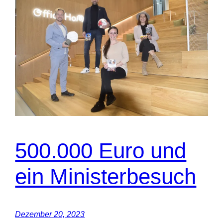
500.000 Euro und
ein Ministerbesuch
Dezember 20, 2023