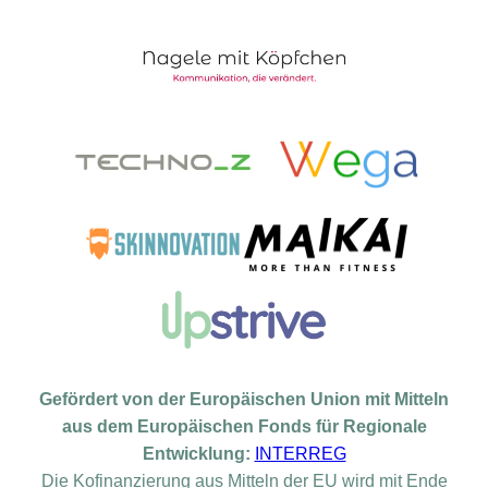
Gefördert von der Europäischen Union mit Mitteln
aus dem Europäischen Fonds für Regionale
Entwicklung:
INTERREG
Die Kofinanzierung aus Mitteln der EU wird mit Ende