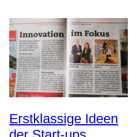
Erstklassige Ideen
der Start-ups