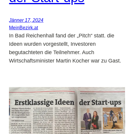
Jänner 17, 2024
MeinBezirk.at
In Bad Reichenhall fand der „Pitch“ statt. die
Ideen wurden vorgestellt, Investoren
begutachteten die Teilnehmer. Auch
Wirtschaftsminister Martin Kocher war zu Gast.