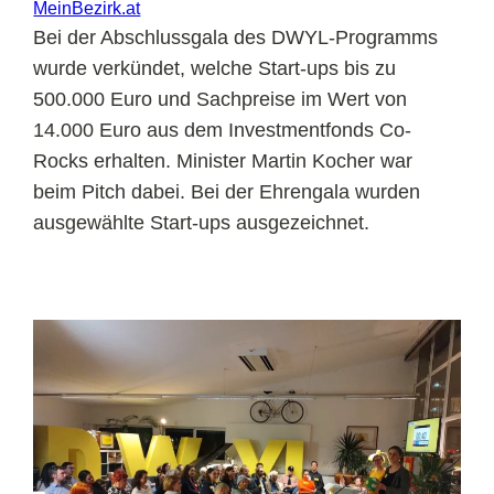
MeinBezirk.at
Bei der Abschlussgala des DWYL-Programms
wurde verkündet, welche Start-ups bis zu
500.000 Euro und Sachpreise im Wert von
14.000 Euro aus dem Investmentfonds Co-
Rocks erhalten. Minister Martin Kocher war
beim Pitch dabei. Bei der Ehrengala wurden
ausgewählte Start-ups ausgezeichnet.