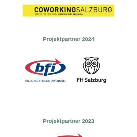
Projektpartner 2024
Projektpartner 2023