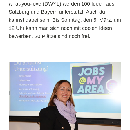
what-you-love (DWYL) werden 100 Ideen aus
Salzburg und Bayern unterstützt. Auch du
kannst dabei sein. Bis Sonntag, den 5. März, um
12 Uhr kann man sich noch mit coolen Ideen
bewerben. 20 Plätze sind noch frei.