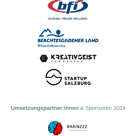
Umsetzungspartner:innen
& Sponsoren 2024