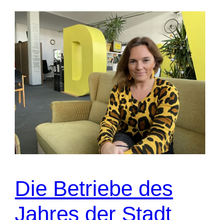
Die Betriebe des
Jahres der Stadt