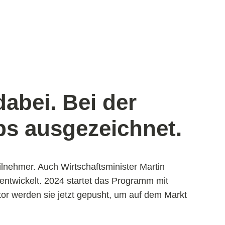
abei. Bei der
ps ausgezeichnet.
eilnehmer. Auch Wirtschaftsminister Martin
entwickelt. 2024 startet das Programm mit
tor werden sie jetzt gepusht, um auf dem Markt