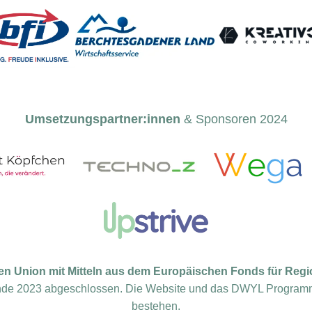
Umsetzungspartner:innen
& Sponsoren 2024
en Union mit Mitteln aus dem Europäischen Fonds für Regi
 Ende 2023 abgeschlossen. Die Website und das DWYL Program
bestehen.