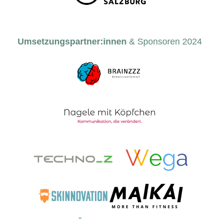
Umsetzungspartner:innen
& Sponsoren 2024