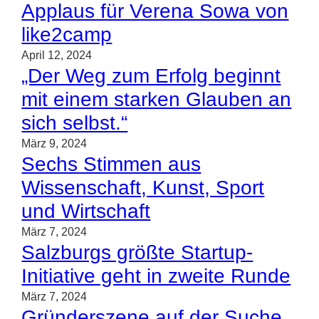
Applaus für Verena Sowa von
like2camp
April 12, 2024
„Der Weg zum Erfolg beginnt
mit einem starken Glauben an
sich selbst.“
März 9, 2024
Sechs Stimmen aus
Wissenschaft, Kunst, Sport
und Wirtschaft
März 7, 2024
Salzburgs größte Startup-
Initiative geht in zweite Runde
März 7, 2024
Gründerszene auf der Suche