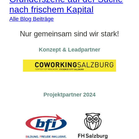
nach frischem Kapital
Alle Blog Beiträge
Nur gemeinsam sind wir stark!
Konzept & Leadpartner
Projektpartner 2024