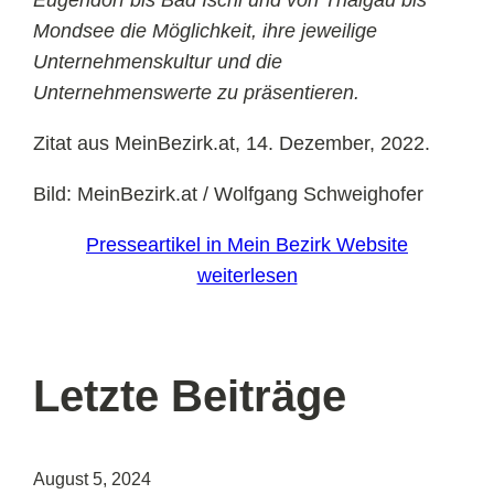
Mondsee die Möglichkeit, ihre jeweilige
Unternehmenskultur und die
Unternehmenswerte zu präsentieren.
Zitat aus MeinBezirk.at, 14. Dezember, 2022.
Bild: MeinBezirk.at / Wolfgang Schweighofer
Presseartikel in Mein Bezirk Website
weiterlesen
Letzte Beiträge
August 5, 2024