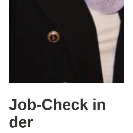
Job-Check in
der