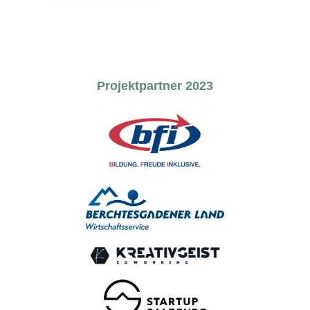
Projektpartner 2023