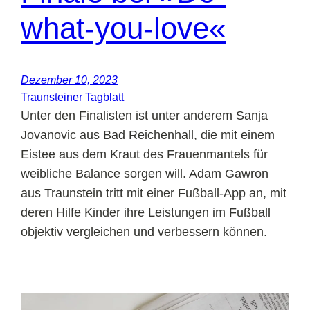
what-you-love«
Dezember 10, 2023
Traunsteiner Tagblatt
Unter den Finalisten ist unter anderem Sanja
Jovanovic aus Bad Reichenhall, die mit einem
Eistee aus dem Kraut des Frauenmantels für
weibliche Balance sorgen will. Adam Gawron
aus Traunstein tritt mit einer Fußball-App an, mit
deren Hilfe Kinder ihre Leistungen im Fußball
objektiv vergleichen und verbessern können.