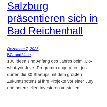
Salzburg
präsentieren sich in
Bad Reichenhall
Dezember 7, 2023
BGLand24.de
100 Ideen sind Anfang des Jahres beim „Do-
what-you-love“-Programm angetreten, jetzt
dürfen die 30 Startups mit dem größten
Zukunftspotenzial ihre Projekte vor einer Jury
und potenziellen Investoren vorstellen.