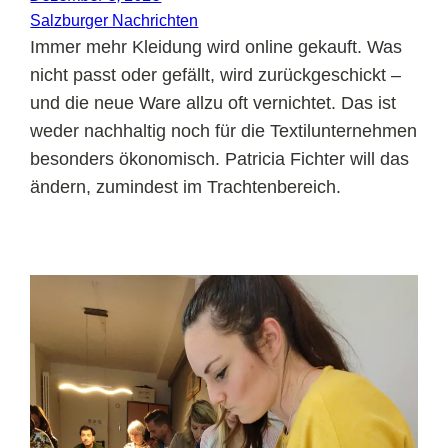
Salzburger Nachrichten
Immer mehr Kleidung wird online gekauft. Was
nicht passt oder gefällt, wird zurückgeschickt –
und die neue Ware allzu oft vernichtet. Das ist
weder nachhaltig noch für die Textilunternehmen
besonders ökonomisch. Patricia Fichter will das
ändern, zumindest im Trachtenbereich.