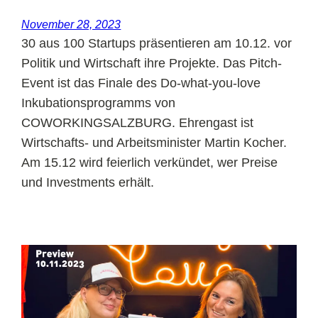
November 28, 2023
30 aus 100 Startups präsentieren am 10.12. vor
Politik und Wirtschaft ihre Projekte. Das Pitch-
Event ist das Finale des Do-what-you-love
Inkubationsprogramms von
COWORKINGSALZBURG. Ehrengast ist
Wirtschafts- und Arbeitsminister Martin Kocher.
Am 15.12 wird feierlich verkündet, wer Preise
und Investments erhält.