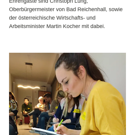
Ehrengäste sind Christoph Lung,
Oberbürgermeister von Bad Reichenhall, sowie
der österreichische Wirtschafts- und
Arbeitsminister Martin Kocher mit dabei.