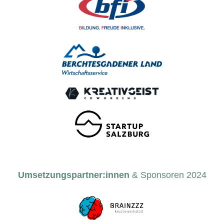
Umsetzungspartner:innen
& Sponsoren 2024