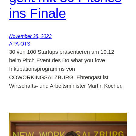
ins Finale
November 28, 2023
APA-OTS
30 von 100 Startups präsentieren am 10.12
beim Pitch-Event des Do-what-you-love
Inkubationsprogramms von
COWORKINGSALZBURG. Ehrengast ist
Wirtschafts- und Arbeitsminister Martin Kocher.