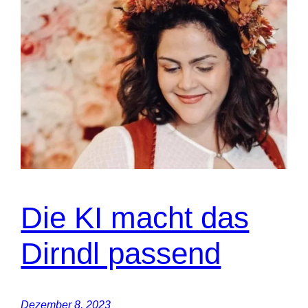
Die KI macht das
Dirndl passend
Dezember 8, 2023