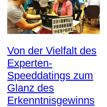
Von der Vielfalt des
Experten-
Speeddatings zum
Glanz des
Erkenntnisgewinns