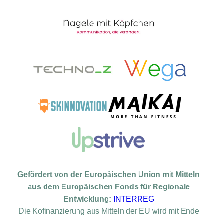
Gefördert von der Europäischen Union mit Mitteln
aus dem Europäischen Fonds für Regionale
Entwicklung:
INTERREG
Die Kofinanzierung aus Mitteln der EU wird mit Ende