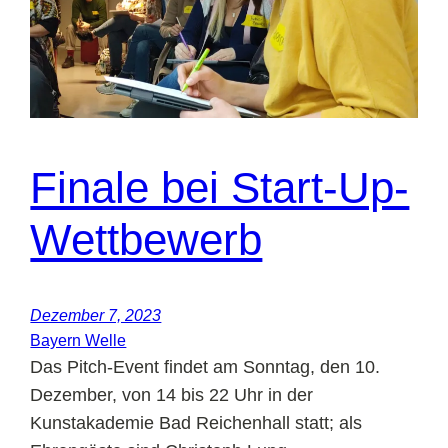
Finale bei Start-Up-
Wettbewerb
Dezember 7, 2023
Bayern Welle
Das Pitch-Event findet am Sonntag, den 10.
Dezember, von 14 bis 22 Uhr in der
Kunstakademie Bad Reichenhall statt; als