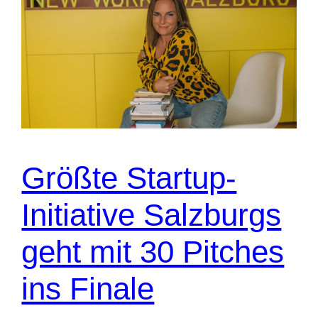
Größte Startup-
Initiative Salzburgs
geht mit 30 Pitches
ins Finale