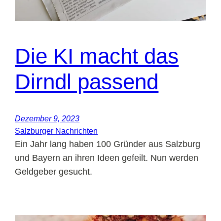
Die KI macht das
Dirndl passend
Dezember 9, 2023
Salzburger Nachrichten
Ein Jahr lang haben 100 Gründer aus Salzburg
und Bayern an ihren Ideen gefeilt. Nun werden
Geldgeber gesucht.