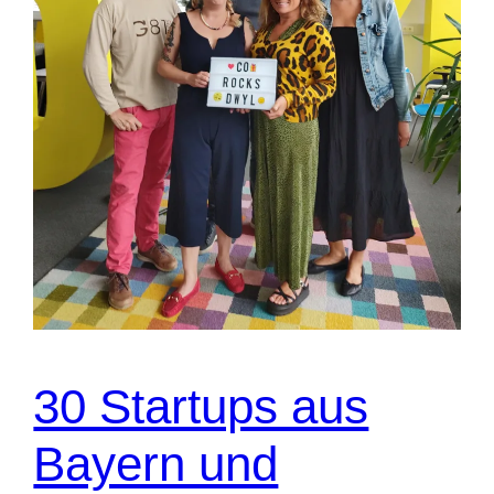
30 Startups aus
Bayern und