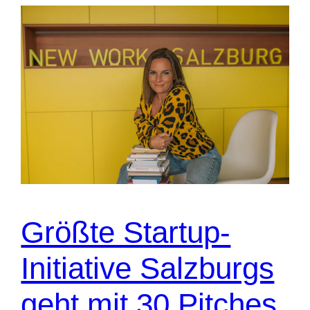
Größte Startup-
Initiative Salzburgs
geht mit 30 Pitches