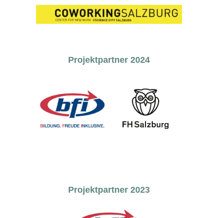
Projektpartner 2024
Projektpartner 2023