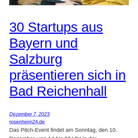
30 Startups aus
Bayern und
Salzburg
präsentieren sich in
Bad Reichenhall
Dezember 7, 2023
rosenheim24.de
Das Pitch-Event findet am Sonntag, den 10.