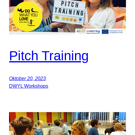
Pitch Training
Oktober 20, 2023
DWYL Workshops